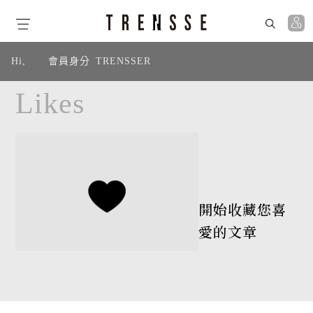
Hi,
會員身分
TRENSSER
Likes
開始收藏您喜
愛的文章