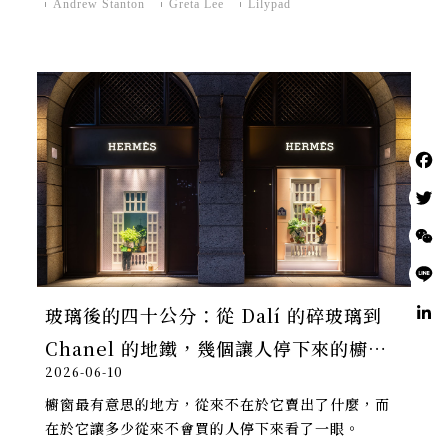
Andrew Stanton
Greta Lee
Lilypad
玻璃後的四十公分：從 Dalí 的碎玻璃到
Chanel 的地鐵，幾個讓人停下來的櫥窗
2026-06-10
時刻
櫥窗最有意思的地方，從來不在於它賣出了什麼，而
在於它讓多少從來不會買的人停下來看了一眼。