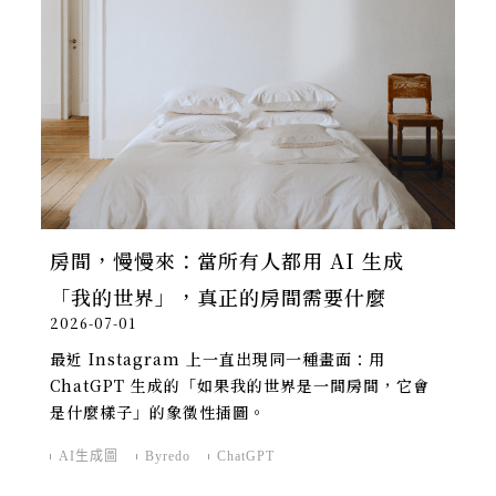
房間，慢慢來：當所有人都用 AI 生成
「我的世界」，真正的房間需要什麼
2026-07-01
最近 Instagram 上一直出現同一種畫面：用
ChatGPT 生成的「如果我的世界是一間房間，它會
是什麼樣子」的象徵性插圖。
AI生成圖
Byredo
ChatGPT