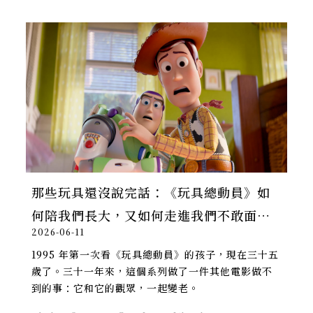
那些玩具還沒說完話：《玩具總動員》如
何陪我們長大，又如何走進我們不敢面對
2026-06-11
的房間
1995 年第一次看《玩具總動員》的孩子，現在三十五
歲了。三十一年來，這個系列做了一件其他電影做不
到的事：它和它的觀眾，一起變老。