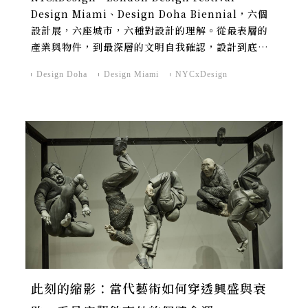
Design Miami、Design Doha Biennial，六個
設計展，六座城市，六種對設計的理解。從最表層的
產業與物件，到最深層的文明自我確認，設計到底是
什麼，也許沒有一個固定的答案。
Design Doha
Design Miami
NYCxDesign
此刻的縮影：當代藝術如何穿透興盛與衰