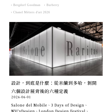
Bergdorf Goodman
Burberry
Chanel Métiers d'art 2026
設計，到底是什麼：從米蘭到多哈，剝開
六個設計展背後的六種定義
2026-06-01
Salone del Mobile、3 Days of Design、
NYCxDesign、London Design Festival、