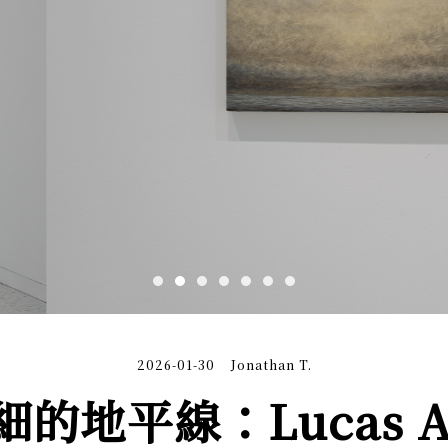
2026-01-30
Jonathan T.
的地平線：Lucas Ar