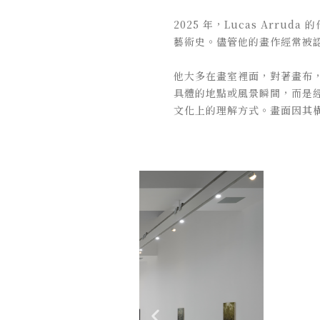
2025 年，Lucas Ar
藝術史。儘管他的畫作經常被認
他大多在畫室裡面，對著畫布
具體的地點或風景瞬間，而是
文化上的理解方式。畫面因其