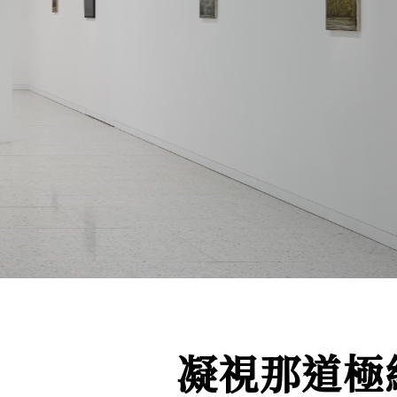
凝視那道極細