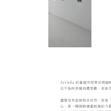
Arruda 的畫面中經常出
也不指向某個具體景觀，而是
儘管沒有直接取自自然，但是「
心，是一種推動繪畫前進的力