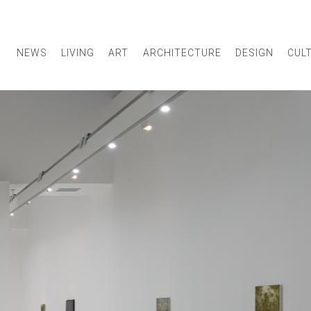
NEWS
LIVING
ART
ARCHITECTURE
DESIGN
CUL