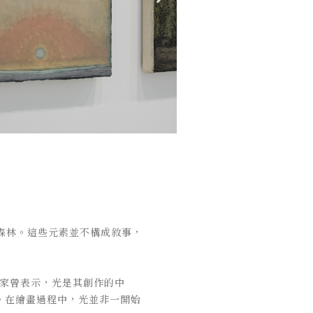
的森林。這些元素並不構成敘事，
術家曾表示，光是其創作的中
。在繪畫過程中，光並非一開始