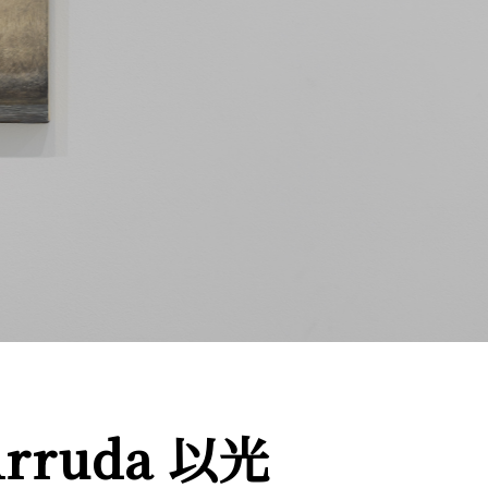
ruda 以光