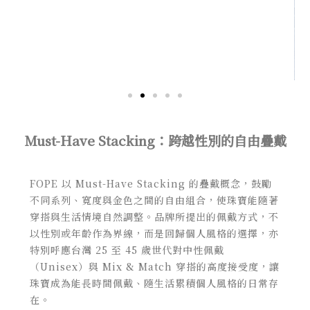
Must-Have Stacking：跨越性別的自由疊戴
FOPE 以 Must-Have Stacking 的疊戴概念，鼓勵
不同系列、寬度與金色之間的自由組合，使珠寶能隨著
穿搭與生活情境自然調整。品牌所提出的佩戴方式，不
以性別或年齡作為界線，而是回歸個人風格的選擇，亦
特別呼應台灣 25 至 45 歲世代對中性佩戴
（Unisex）與 Mix & Match 穿搭的高度接受度，讓
珠寶成為能長時間佩戴、隨生活累積個人風格的日常存
在。