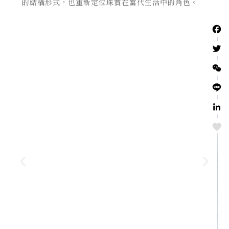
的結構形式，也重新定位珠寶在當代生活中的角色。
Love