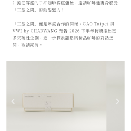
）擔任客座的手沖咖啡客座體驗，邀請咖啡迷親身感受
「三態之間」的動態魅力！
「三態之間」僅是年度合作的開端。GAO Taipei 與
VWI by CHADWANG 預告 2026 下半年持續推出更
多突破性企劃，進一步探索甜點與精品咖啡的對話空
間，敬請期待。