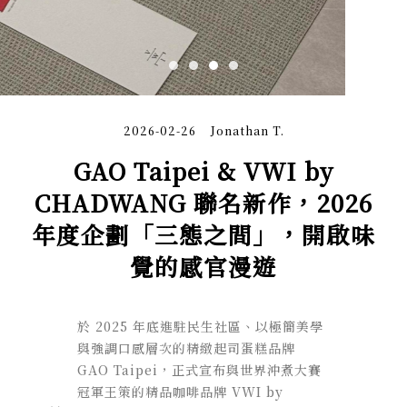
2026-02-26
Jonathan T.
GAO Taipei & VWI by
CHADWANG 聯名新作，2026
年度企劃「三態之間」，開啟味
覺的感官漫遊
於 2025 年底進駐民生社區、以極簡美學
與強調口感層次的精緻起司蛋糕品牌
GAO Taipei，正式宣布與世界沖煮大賽
冠軍王策的精品咖啡品牌 VWI by