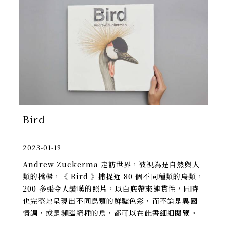
Bird
2023-01-19
Andrew Zuckerma 走訪世界，被視為是自然與人
類的橋樑，《 Bird 》捕捉近 80 個不同種類的鳥類，
200 多張令人讚嘆的照片，以白底帶來連貫性，同時
也完整地呈現出不同鳥類的鮮豔色彩，而不論是異國
情調，或是瀕臨絕種的鳥，都可以在此書細細閱覽。