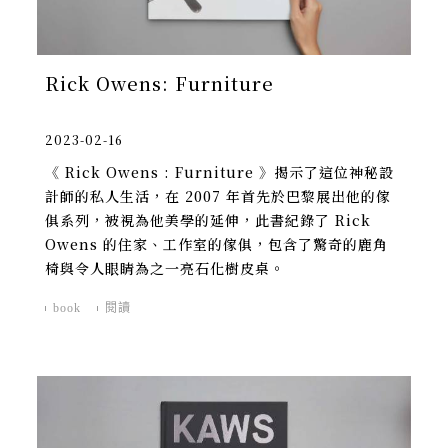
Rick Owens: Furniture
2023-02-16
《 Rick Owens : Furniture 》揭示了這位神秘設
計師的私人生活，在 2007 年首先於巴黎展出他的傢
俱系列，被視為他美學的延伸，此書紀錄了 Rick
Owens 的住家、工作室的傢俱，包含了驚奇的鹿角
椅與令人眼睛為之一亮石化樹皮桌。
book
閱讀