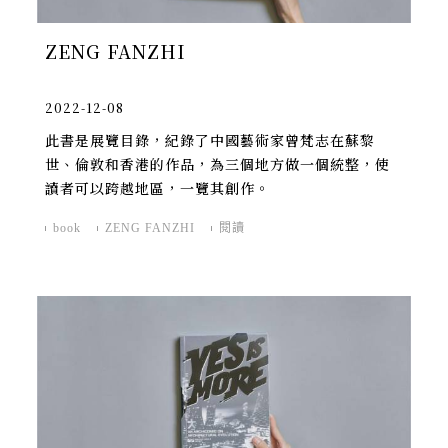
ZENG FANZHI
2022-12-08
此書是展覽目錄，紀錄了中國藝術家曾梵​​志在蘇黎
世、倫敦和香港的作品，為三個地方做一個統整，使
讀者可以跨越地區，一覽其創作。
book
ZENG FANZHI
閱讀