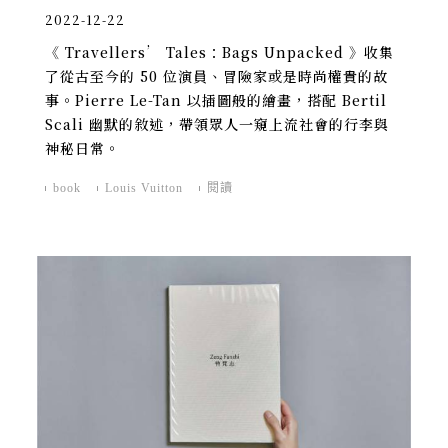
2022-12-22
《 Travellers’ Tales：Bags Unpacked 》收集
了從古至今的 50 位演員、冒險家或是時尚權貴的故
事。Pierre Le-Tan 以插圖般的繪畫，搭配 Bertil
Scali 幽默的敘述，帶領眾人一窺上流社會的行李與
神秘日常。
book
Louis Vuitton
閱讀