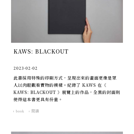
KAWS: BLACKOUT
2023-02-02
此書採用特殊的印刷方式，呈現出來的畫面更像是眾
人以肉眼觀看實物的模樣。紀錄了 KAWS 在《
KAWS: BLACKOUT 》展覽上的作品，全黑的封面則
使得這本書更具有份量。
book
閱讀