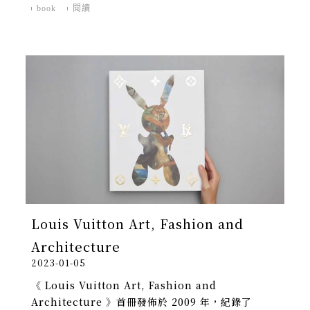
book
閱讀
Louis Vuitton Art, Fashion and
Architecture
2023-01-05
《 Louis Vuitton Art, Fashion and
Architecture 》首冊發佈於 2009 年，紀錄了