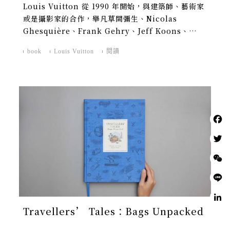
Louis Vuitton 從 1990 年開始，與建築師、藝術家
或是攝影家的合作，舉凡草間彌生、Nicolas
Ghesquière、Frank Gehry、Jeff Koons、
Cindy Sherman 與 Supreme。
book
Louis Vuitton
閱讀
Travellers’ Tales：Bags Unpacked