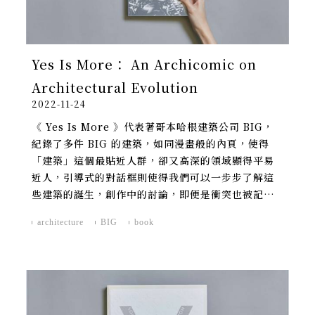
Yes Is More： An Archicomic on
Architectural Evolution
2022-11-24
《 Yes Is More 》代表著哥本哈根建築公司 BIG，
紀錄了多件 BIG 的建築，如同漫畫般的內頁，使得
「建築」這個最貼近人群，卻又高深的領域顯得平易
近人，引導式的對話框則使得我們可以一步步了解這
些建築的誕生，創作中的討論，即便是衝突也被記錄
下來。
architecture
BIG
book