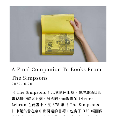
A Final Companion To Books From
The Simpsons
2022-10-20
《 The Simpsons 》以其黑色幽默，在琳瑯滿目的
電視劇中屹立不搖，法國的平面設計師 Olivier
Lebrun 在此書中，從 678 集《 The Simpsons
》中蒐集曾在劇中出現過的書籍，包含了 330 幅圖像