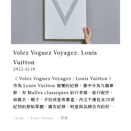
Volez Voguez Voyagez: Louis
Vuitton
2022-11-10
《 Volez Voguez Voyagez：Louis Vuitton 》
作為 Louis Vuitton 展覽的紀錄，書中分為九個章
節，有 Malles classiques 的行李箱、旅行配件，
如風衣、帽子、手杖或是珠寶盒，內文不僅包含20世
紀初的原始草圖、廣告紀錄、明星與品牌合作的形象
紀錄，當然還有展覽中各種實品的詳實紀錄，包含
book
Louis Vuitton
閱讀
1906 年第一款行李箱。