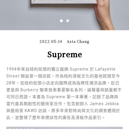
2022-05-14
Asta Chang
Supreme
1994年來自紐約街頭的獨立廠牌 Supreme 於 Lafayette
Street 開設第一間店起，作為紐約滑板文化的基地起頭至今
28年，從紐約街頭小店走向國際成為指標性潮流品牌，近日
更是與 Burberry 聯乘發表春夏聯名系列，論聲量與銷量都不
可同日而語。本書為 Supreme 第一本專著，記錄了品牌與
當代最具開創性的藝術家合作，包含創辦人 James Jebbia
與藝術家 KAWS 訪談，將多年來對時尚與文化的調查體現於
此，並整理了歷年來標誌性的廣告及滑板作品索引。