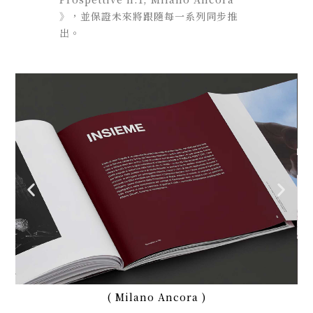
》，並保證未來將跟隨每一系列同步推
出。
( Milano Ancora )