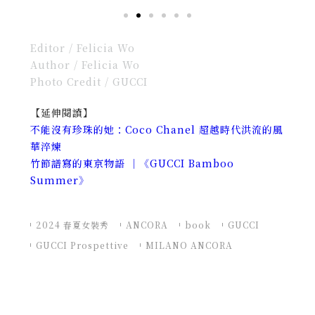
Editor / Felicia Wo
Author / Felicia Wo
Photo Credit / GUCCI
【延伸閱讀】
不能沒有珍珠的她：Coco Chanel 超越時代洪流的風
華淬煉
竹節譜寫的東京物語 ｜《GUCCI Bamboo
Summer》
2024 春夏女裝秀
ANCORA
book
GUCCI
GUCCI Prospettive
MILANO ANCORA