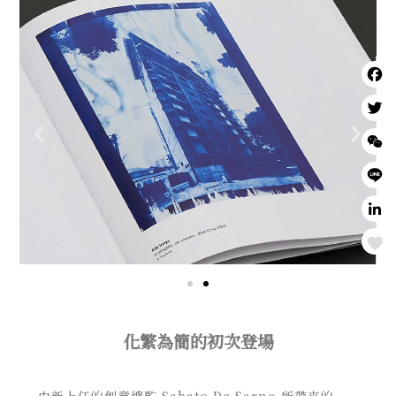
Love
化繁為簡的初次登場