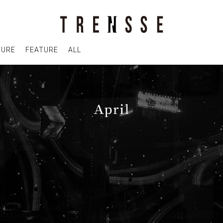
TURE
FEATURE
ALL