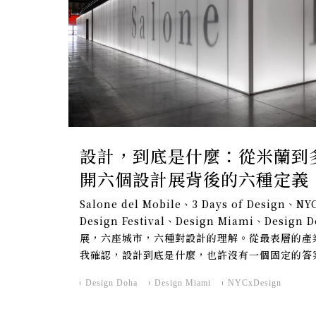
設計，到底是什麼：從米蘭到
開六個設計展背後的六種定義
Salone del Mobile、3 Days of Design、N
Design Festival、Design Miami、Design
展，六座城市，六種對設計的理解。從最表層的產
我確認，設計到底是什麼，也許沒有一個固定的答
Design Doha
Design Miami
NYCxDesign