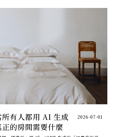
所有人都用 AI 生成
2026-07-01
真正的房間需要什麼