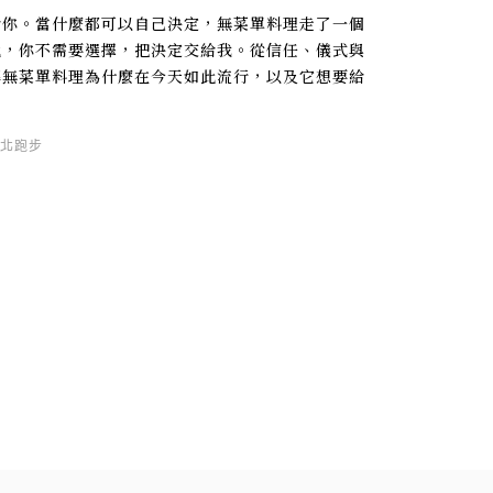
給你。當什麼都可以自己決定，無菜單料理走了一個
晚，你不需要選擇，把決定交給我。從信任、儀式與
解無菜單料理為什麼在今天如此流行，以及它想要給
北跑步