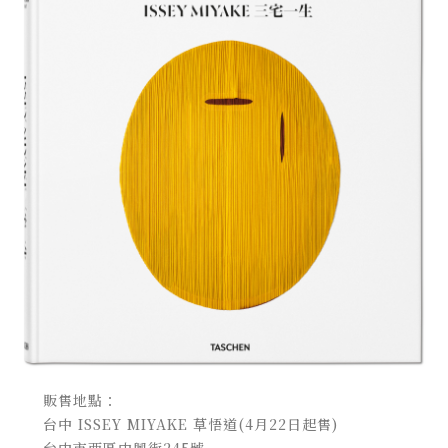
販售地點：
台中 ISSEY MIYAKE 草悟道(4月22日起售)