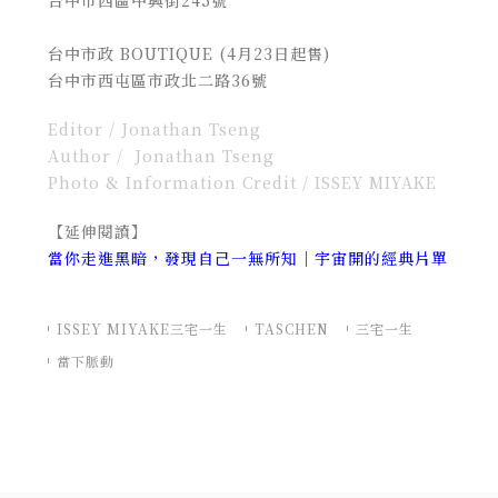
台中市西區中興街245號
台中市政 BOUTIQUE (4月23日起售)
台中市西屯區市政北二路36號
Editor / Jonathan Tseng
Author /
Jonathan Tseng
Photo & Information Credit / ISSEY MIYAKE
【延伸閱讀】
當你走進黑暗，發現自己一無所知｜宇宙開的經典片單
ISSEY MIYAKE三宅一生
TASCHEN
三宅一生
當下脈動