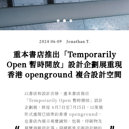
2024-06-09
Jonathan T.
重本書店推出「Temporarily
Open 暫時開放」設計企劃展重現
香港 openground 複合設計空間
以書店和設計出發，重本書店推出
「Temporarily Open 暫時開放」設計
企劃展，將從 6月7日至7月15日，以策展
形式重現已結業的香港 openground，
在書店內展示視覺識別、包裝，印刷物及
展覽海報設計等。同樣都是平面設計師的