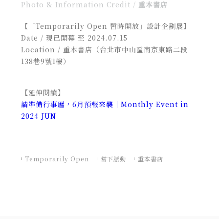
Photo & Information Credit /
重本書店
【
「Temporarily Open 暫時開放」設計企劃展
】
Date / 現已開幕 至 2024.07.15
Location /
重本書店（台北市中山區南京東路二段
138巷9號1樓）
【延伸閱讀】
請準備行事曆，6月預報來襲｜Monthly Event in
2024 JUN
Temporarily Open
當下脈動
重本書店