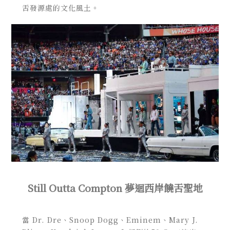
舌發源處的文化風土。
Still Outta Compton 夢迴西岸饒舌聖地
當 Dr. Dre、Snoop Dogg、Eminem、Mary J.