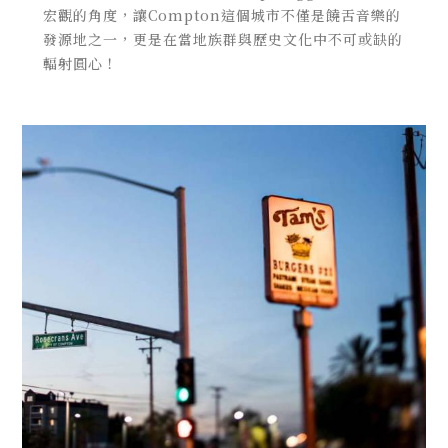
宏觀的角度，讓Compton這個城市不僅是饒舌音樂的
發源地之一，更是在當地族群與歷史文化中不可或缺的
輻射圓心！