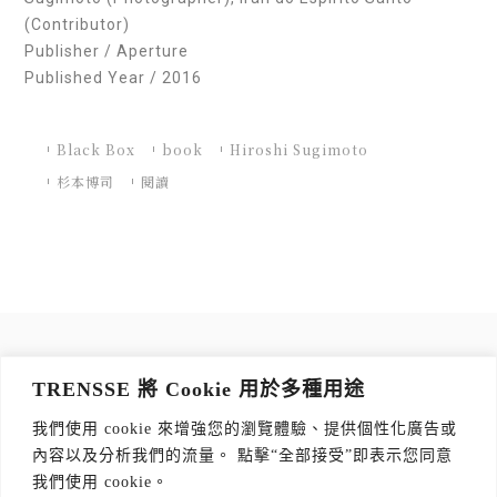
(Contributor)
Publisher / Aperture
Published Year / 2016
Black Box
book
Hiroshi Sugimoto
杉本博司
閱讀
訂閱 TRENSSE NEWSLETTER
TRENSSE 將 Cookie 用於多種用途
讀出你的品味，每週獲取質感生活 Tips！
我們使用 cookie 來增強您的瀏覽體驗、提供個性化廣告或
訂閱傳思電子報
*
內容以及分析我們的流量。 點擊“全部接受”即表示您同意
我們使用 cookie。