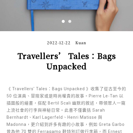
2022-12-22
Kuan
Travellers’ Tales：Bags
Unpacked
《 Travellers’ Tales：Bags Unpacked 》收集了從古至今的
50 位演員、冒險家或是時尚權貴的故事。Pierre Le-Tan 以
插圖般的繪畫，搭配 Bertil Scali 幽默的敘述，帶領眾人一窺
上流社會的行李與神秘日常。此書不僅囊括 Sarah
Bernhardt、Karl Lagerfeld、Henri Matisse 與
Madonna，更介紹到許多有趣的小故事，例如 Greta Garbo
曾為他 70 雙的 Ferragamo 鞋特別訂做行李箱，而 Ernest