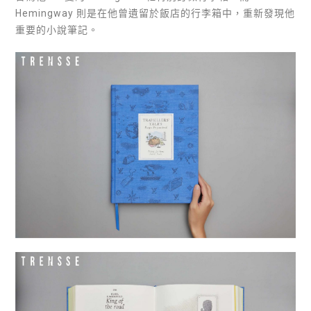
Hemingway 則是在他曾遺留於飯店的行李箱中，重新發現他
重要的小說筆記。