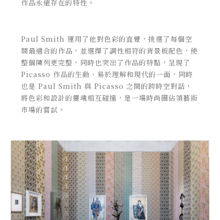
作品永遠存在的特性。
Paul Smith 運用了他對色彩的直覺，挑選了每個空
間最適合的作品，並選擇了調性相符的背景板配色，使
整個陳列更完整，同時也突出了作品的特點，呈現了
Picasso 作品的生動、易於理解和現代的一面，同時
也是 Paul Smith 與 Picasso 之間的跨時空對話，
將色彩和設計的靈魂相互碰撞，是一場時尚圈佔領藝術
市場的嘗試。