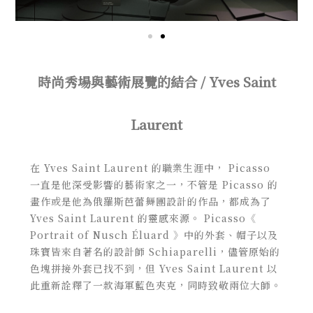
時尚秀場與藝術展覽的結合 / Yves Saint
Laurent
在 Yves Saint Laurent 的職業生涯中， Picasso
一直是他深受影響的藝術家之一，不管是 Picasso 的
畫作或是他為俄羅斯芭蕾舞團設計的作品，都成為了
Yves Saint Laurent 的靈感來源。 Picasso《
Portrait of Nusch Éluard 》中的外套、帽子以及
珠寶皆來自著名的設計師 Schiaparelli，儘管原始的
色塊拼接外套已找不到，但 Yves Saint Laurent 以
此重新詮釋了一款海軍藍色夾克，同時致敬兩位大師。