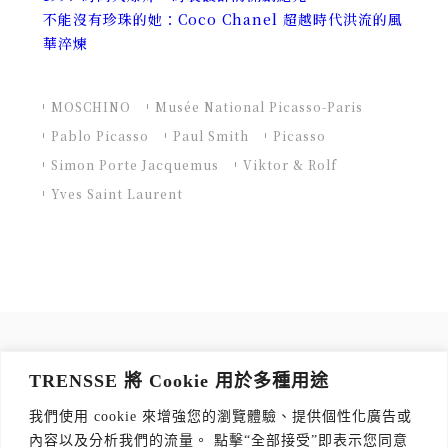
不能沒有珍珠的她：Coco Chanel 超越時代洪流的風
華淬煉
MOSCHINO
Musée National Picasso-Paris
Pablo Picasso
Paul Smith
Picasso
Simon Porte Jacquemus
Viktor & Rolf
Yves Saint Laurent
訂閱 TRENSSE NEWSLETTER
TRENSSE 將 Cookie 用於多種用途
讀出你的品味，每週獲取質感生活 Tips！
我們使用 cookie 來增強您的瀏覽體驗、提供個性化廣告或
訂閱傳思電子報
*
內容以及分析我們的流量。 點擊“全部接受”即表示您同意