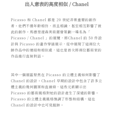
出人意表的高度相似 / Chanel
Picasso 和 Chanel 都是 20 世紀非常重要的創作
者。他們不僅年齡相仿，而且相識，甚至相互影響了彼
此的創作。馬德里提森美術館曾策劃一場名為「
Picasso / Chanel 」的展覽，將Chanel 的 50 件設
計與 Picasso 的畫作穿插展示，從中展現了這兩位大
師作品中的連結和相似處，這也是首次將兩位藝術家的
作品進行直接對話。
其中一個展區聚焦在 Picasso 的立體主義如何影響了
Chanel 的設計。Chanel 早期的設計中包含了許多立
體主義的幾何圖案和直線條，這些元素顯示出
Picasso 的藝術風格對她的設計產生了深遠的影響。
Picasso 的立體主義風格強調了形態和結構，這在
Chanel 的設計中也可見蹤跡。