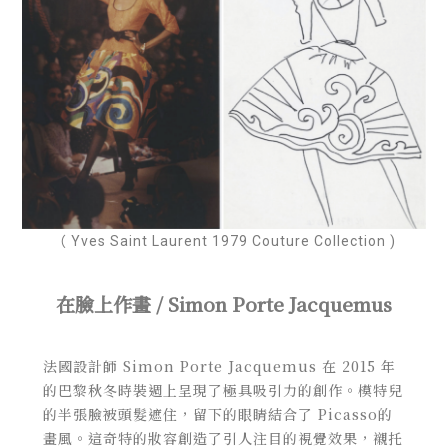
（ Yves Saint Laurent 1979 Couture Collection )
在臉上作畫 / Simon Porte Jacquemus
法國設計師 Simon Porte Jacquemus 在 2015 年
的巴黎秋冬時裝週上呈現了極具吸引力的創作。模特兒
的半張臉被頭髮遮住，留下的眼睛結合了 Picasso的
畫風。這奇特的妝容創造了引人注目的視覺效果，襯托