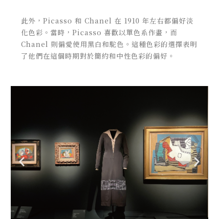
此外，Picasso 和 Chanel 在 1910 年左右都偏好淡
化色彩。當時，Picasso 喜歡以單色系作畫，而
Chanel 則偏愛使用黑白和駝色。這種色彩的選擇表明
了他們在這個時期對於簡約和中性色彩的偏好。