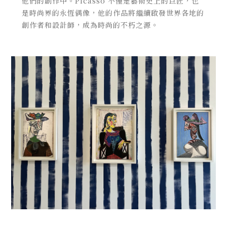
他們的創作中。Picasso 不僅是藝術史上的巨匠，也
是時尚界的永恆偶像，他的作品將繼續啟發世界各地的
創作者和設計師，成為時尚的不朽之源。