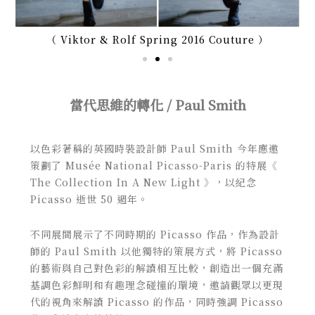
（ Viktor & Rolf Spring 2016 Couture ）
當代思維的轉化 / Paul Smith
以色彩著稱的英國時裝設計師 Paul Smith 今年應邀
策劃了
Musée National Picasso-Paris
的特展《
The C
ollection In A New Light 》，以紀念
Picasso 逝世 50 週年。
不同展間展示了不同時期的 Picasso 作品，作為設計
師的 Paul Smith 以他獨特的策展方式，將 Picasso
的藝術與自己對色彩的解讀相互比較，創造出一個充滿
基調色彩鮮明和有趣理念碰撞的環境，邀請觀眾以更現
代的視角來解讀 Picasso 的作品，同時強調 Picasso