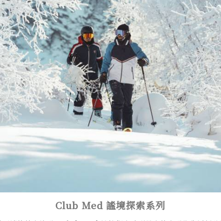
Club Med 謐境探索系列