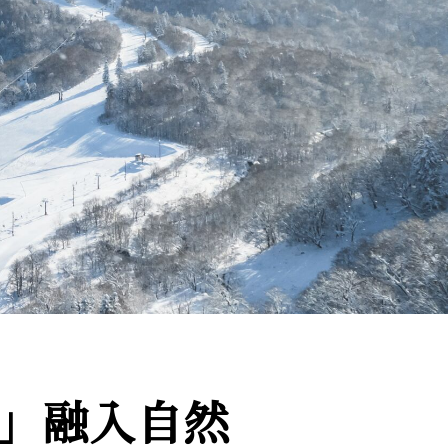
系列」融入自然