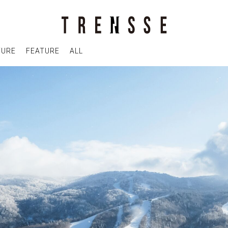
TURE
FEATURE
ALL