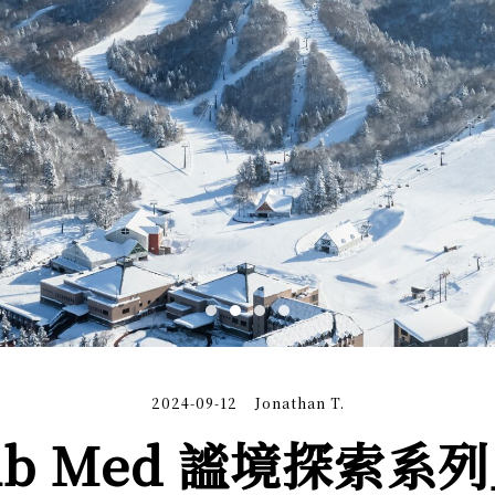
2024-09-12
Jonathan T.
ub Med 謐境探索