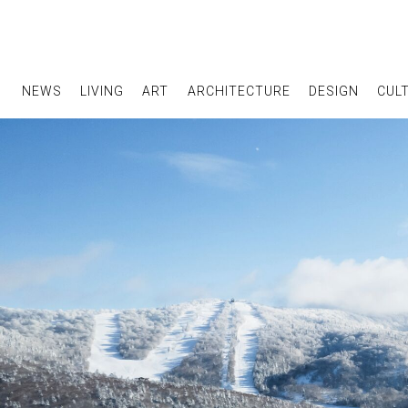
NEWS
LIVING
ART
ARCHITECTURE
DESIGN
CUL