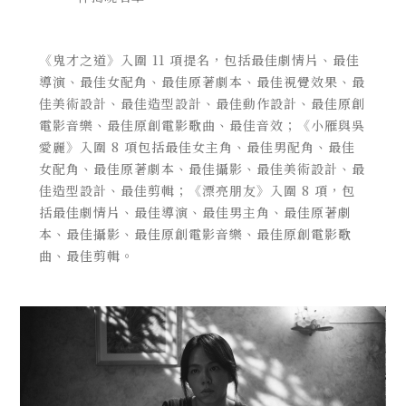
《鬼才之道》入圍 11 項提名，包括最佳劇情片、最佳
導演、最佳女配角、最佳原著劇本、最佳視覺效果、最
佳美術設計、最佳造型設計、最佳動作設計、最佳原創
電影音樂、最佳原創電影歌曲、最佳音效；《小雁與吳
愛麗》入圍 8 項包括最佳女主角、最佳男配角、最佳
女配角、最佳原著劇本、最佳攝影、最佳美術設計、最
佳造型設計、最佳剪輯；《漂亮朋友》入圍 8 項，包
括最佳劇情片、最佳導演、最佳男主角、最佳原著劇
本、最佳攝影、最佳原創電影音樂、最佳原創電影歌
曲、最佳剪輯。