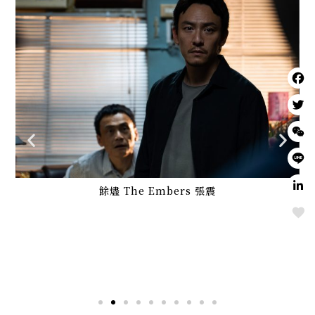
餘燼 The Embers 張震
Love