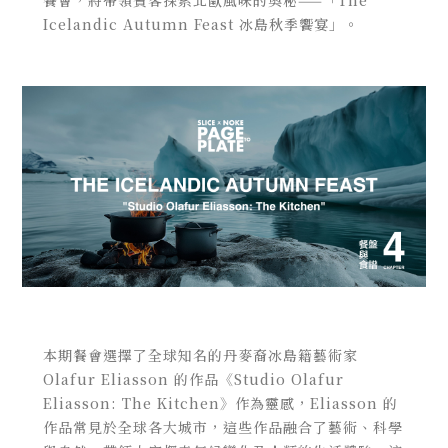
Icelandic Autumn Feast 冰島秋季饗宴」。
本期餐會選擇了全球知名的丹麥裔冰島籍藝術家
Olafur Eliasson 的作品《Studio Olafur
Eliasson: The Kitchen》作為靈感，Eliasson 的
作品常見於全球各大城市，這些作品融合了藝術、科學