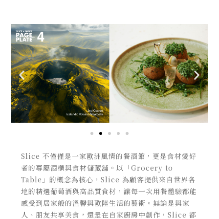
Slice 不僅僅是一家歐洲風情的餐酒館，更是食材愛好
者的專屬酒櫃與食材儲藏舖。以「Grocery to
Table」的概念為核心，Slice 為顧客提供來自世界各
地的精選葡萄酒與高品質食材，讓每一次用餐體驗都能
感受到居家般的溫馨與歐陸生活的藝術。無論是與家
人、朋友共享美食，還是在自家廚房中創作，Slice 都