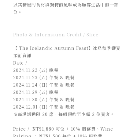
以其精緻的食材與獨特的風味成為顧客生活中的一部
分。
Photo & Information Credit / Slice
【 The Icelandic Autumn Feast】冰島秋季饗宴
預訂資訊
Date /
2024.11.22 (五) 晚餐
2024.11.23 (六) 午餐 & 晚餐
2024.11.24 (日) 午餐 & 晚餐
2024.11.29 (五) 晚餐
2024.11.30 (六) 午餐 & 晚餐
2024.12.01 (日) 午餐 & 晚餐
※每場活動限 20 席，每組預約至少需 2 位賓客。
Price /
NT$1,880 每位 + 10% 服務費、Wine
Pairing ： NT$1,500 每位 + 10% 服務費