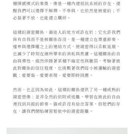
種情感模式的象徵，像是一種內建抵抗系統的存在，提
醒我們可以選擇不解釋、不參與，也依然是被愛的；不
必黏著不放，也能建立羈絆。
這樣的親密關係，最迷人的地方或許在於：它允許我們
保有自我而不是被關係吞沒，是一種建立在尊重節奏、
邊界與選擇權之上的連結方式，使親密得以柔軟延展，
也減少了時刻在線所帶來的消耗與焦慮。這種關係的自
由與彈性，縱然伴隨著某種不確定性與脆弱，考驗著彼
此對關係的信任程度，也挑戰著我們從小被灌輸的親密
觀：愛要黏、愛要表現、愛要即時回應。
然而，也正因為如此，這樣的關係提供了另一種成熟的
親密想像：並非全然的依附或逃離，學習在彼此的自由
裡找到共振的節奏。貓或許沒有給出答案，但牠們的存
在，讓我們開始練習鬆弛中的親密距離。