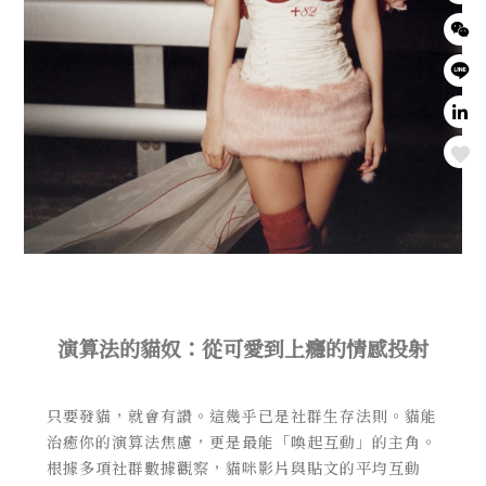
Love
演算法的貓奴：從可愛到上癮的情感投射
只要發貓，就會有讚。這幾乎已是社群生存法則。貓能
治癒你的演算法焦慮，更是最能「喚起互動」的主角。
根據多項社群數據觀察，貓咪影片與貼文的平均互動