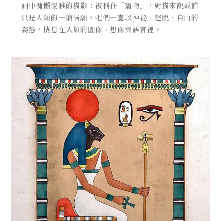
詞中慵懶優雅的貓影：被稱作「寵物」，對貓來說或許
只是人類的一廂情願。牠們一直以神祕、超脫、自由的
姿態，棲息在人類的圖像、想像與語言裡。