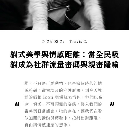
2025-08-27
Travis C.
貓式美學與情感距離：當全民吸
貓成為社群流量密碼與親密隱喻
貓，不只是可愛動物，也是這個時代的情
感符碼。從古埃及的守護形象，到今天社
群的貓相 Icon 與爆紅表情包，牠們以高
冷、慵懶、不可預測的姿態，滲入我們的
審美與日常語言。牠的存在，讓我們在看
似無關的滑動與轉發中，投射出對距離、
自由與情感連結的想像。