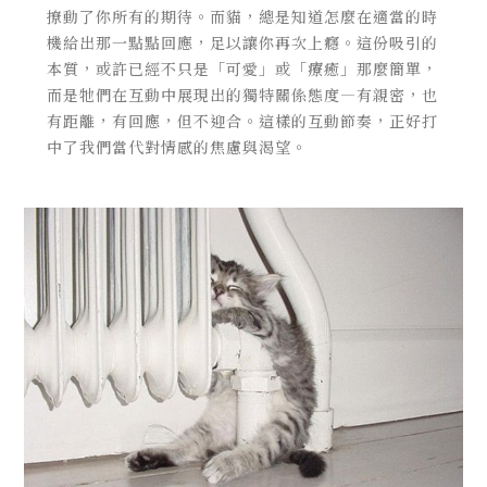
撩動了你所有的期待。而貓，總是知道怎麼在適當的時
機給出那一點點回應，足以讓你再次上癮。這份吸引的
本質，或許已經不只是「可愛」或「療癒」那麼簡單，
而是牠們在互動中展現出的獨特關係態度—有親密，也
有距離，有回應，但不迎合。這樣的互動節奏，正好打
中了我們當代對情感的焦慮與渴望。