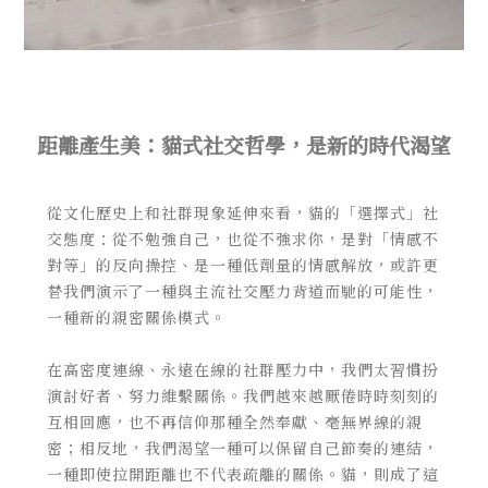
距離產生美：貓式社交哲學，是新的時代渴望
從文化歷史上和社群現象延伸來看，貓的「選擇式」社
交態度：從不勉強自己，也從不強求你，是對「情感不
對等」的反向操控、是一種低劑量的情感解放，或許更
替我們演示了一種與主流社交壓力背道而馳的可能性，
一種新的親密關係模式。
在高密度連線、永遠在線的社群壓力中，我們太習慣扮
演討好者、努力維繫關係。我們越來越厭倦時時刻刻的
互相回應，也不再信仰那種全然奉獻、毫無界線的親
密；相反地，我們渴望一種可以保留自己節奏的連結，
一種即使拉開距離也不代表疏離的關係。貓，則成了這