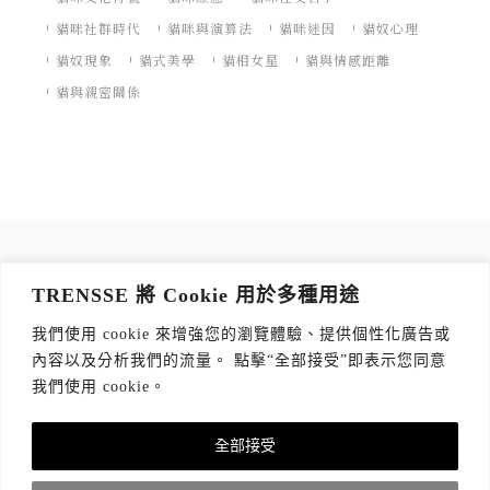
貓咪社群時代
貓咪與演算法
貓咪迷因
貓奴心理
貓奴現象
貓式美學
貓相女星
貓與情感距離
貓與親密關係
訂閱 TRENSSE NEWSLETTER
TRENSSE 將 Cookie 用於多種用途
讀出你的品味，每週獲取質感生活 Tips！
我們使用 cookie 來增強您的瀏覽體驗、提供個性化廣告或
訂閱傳思電子報
*
內容以及分析我們的流量。 點擊“全部接受”即表示您同意
我們使用 cookie。
全部接受