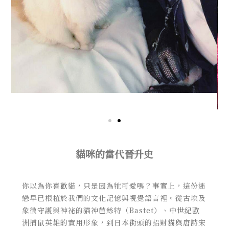
貓咪的當代晉升史
你以為你喜歡貓，只是因為牠可愛嗎？事實上，這份迷
戀早已根植於我們的文化記憶與視覺語言裡。從古埃及
象徵守護與神祕的貓神芭絲特（Bastet）、中世紀歐
洲捕鼠英雄的實用形象，到日本街頭的招財貓與唐詩宋