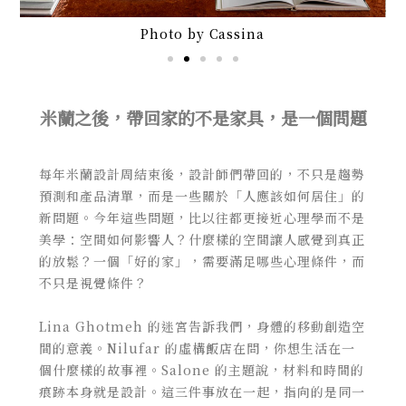
Photo by Cassina
米蘭之後，帶回家的不是家具，是一個問題
每年米蘭設計周結束後，設計師們帶回的，不只是趨勢
預測和產品清單，而是一些關於「人應該如何居住」的
新問題。今年這些問題，比以往都更接近心理學而不是
美學：空間如何影響人？什麼樣的空間讓人感覺到真正
的放鬆？一個「好的家」，需要滿足哪些心理條件，而
不只是視覺條件？
Lina Ghotmeh 的迷宮告訴我們，身體的移動創造空
間的意義。Nilufar 的虛構飯店在問，你想生活在一
個什麼樣的故事裡。Salone 的主題說，材料和時間的
痕跡本身就是設計。這三件事放在一起，指向的是同一