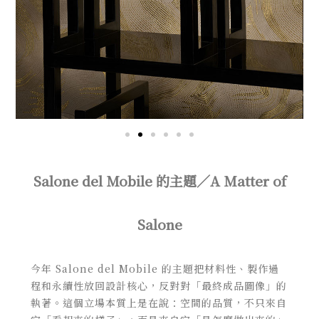
Salone del Mobile 的主題／A Matter of
Salone
今年 Salone del Mobile 的主題把材料性、製作過
程和永續性放回設計核心，反對對「最終成品圖像」的
執著。這個立場本質上是在說：空間的品質，不只來自