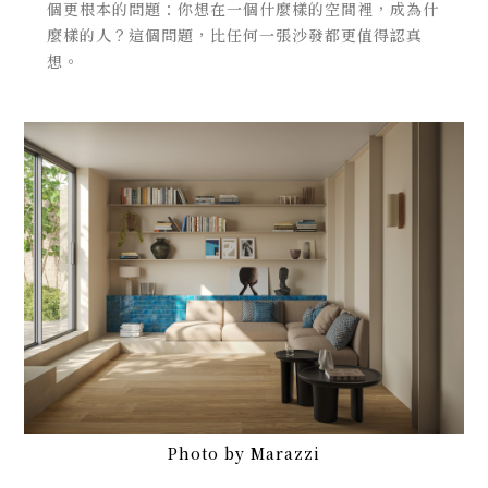
個更根本的問題：你想在一個什麼樣的空間裡，成為什
麼樣的人？這個問題，比任何一張沙發都更值得認真
想。
Photo by Marazzi