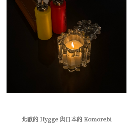
北歐的 Hygge 與日本的 Komorebi