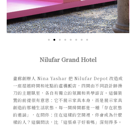
Nilufar Grand Hotel
畫廊創辦人 Nina Yashar 把 Nilufar Depot 改造成
一座超越時間和地點的虛構飯店，四間由不同設計師操
刀的主題臥室，各自有獨立的氛圍和美學語言。這個裝
置的前提很有意思：它不展示家具本身，而是展示家具
創造的那種生活狀態。每一間房間都是一種「存在狀態
的邀請」，在問你：住在這樣的空間裡，你會成為什麼
樣的人？這個問法，比「這張桌子好看嗎」深刻得多。