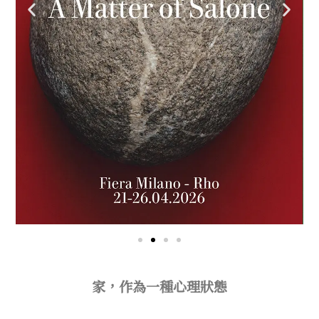
家，作為一種心理狀態