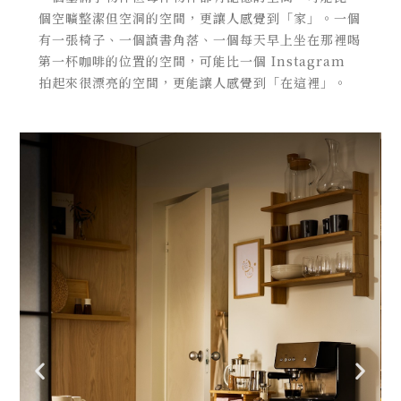
個空曠整潔但空洞的空間，更讓人感覺到「家」。一個
有一張椅子、一個讀書角落、一個每天早上坐在那裡喝
第一杯咖啡的位置的空間，可能比一個 Instagram
拍起來很漂亮的空間，更能讓人感覺到「在這裡」。