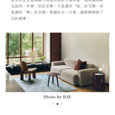
在說同一件事：好的空間，不是讓你「哇」的空間，而
是讓你「啊」的空間。那個吐出一口氣、讓肩膀微微下
沉的感覺。
Photo by HAY