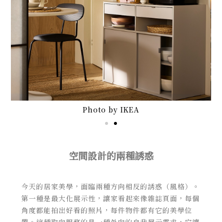
Photo by IKEA
空間設計的兩種誘惑
今天的居家美學，面臨兩種方向相反的誘惑（風格）。
第一種是最大化展示性，讓家看起來像雜誌頁面，每個
角度都能拍出好看的照片，每件物件都有它的美學位