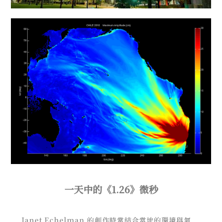
一天中的《1.26》微秒
Janet Echelman 的創作時常結合當地的環境與氣