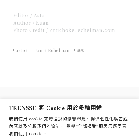
Editor / Asta
Author / Kuan
Photo Credit / Artichoke, echelman.com
artist
Janet Echelman
藝術
訂閱 TRENSSE NEWSLETTER
TRENSSE 將 Cookie 用於多種用途
讀出你的品味，每週獲取質感生活 Tips！
我們使用 cookie 來增強您的瀏覽體驗、提供個性化廣告或
訂閱傳思電子報
*
內容以及分析我們的流量。 點擊“全部接受”即表示您同意
我們使用 cookie。