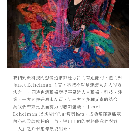
我們對於科技的想像通常都是冰冷而有距離的，然而對
Janet Echelman 而言，科技不單是連結人與人的方
法之一，同時也讓藝術變得平易近人。藝術、科技、建
築，一方面提升城市品質，另一方面多種元素的結合，
為我們帶來更強而有力的感知體驗。 Janet
Echelman
以其精密的計算與推演，成功觸碰到觀眾
內心那柔軟感性的一角，運用不同的材料
將我們對於
「人」之外的想像展現出來。