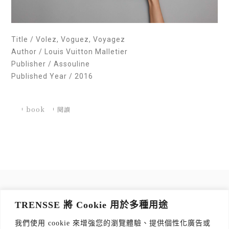
Title / Volez, Voguez, Voyagez
Author / Louis Vuitton Malletier
Publisher / Assouline
Published Year / 2016
book
閱讀
訂閱 TRENSSE NEWSLETTER
TRENSSE 將 Cookie 用於多種用途
讀出你的品味，每週獲取質感生活 Tips！
我們使用 cookie 來增強您的瀏覽體驗、提供個性化廣告或
訂閱傳思電子報
*