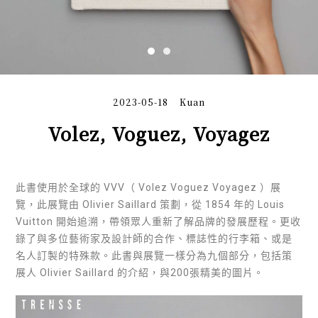
2023-05-18
Kuan
Volez, Voguez, Voyagez
此書使用於全球的 VVV（ Volez Voguez Voyagez ）展
覽，此展覽由 Olivier Saillard 策劃，從 1854 年的 Louis
Vuitton 開始追溯，帶領眾人重新了解品牌的發展歷程。更收
錄了與多位藝術家及設計師的合作、標誌性的行李箱、或是
名人訂製的特殊款。此書與展覽一樣分為九個部分，包括策
展人 Olivier Saillard 的介紹，與200張精美的圖片。