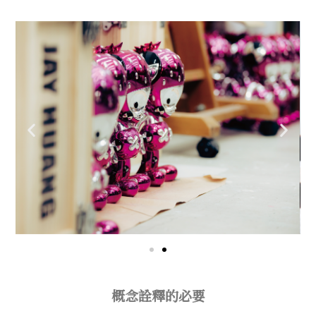
概念詮釋的必要