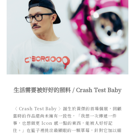
生活需要被好好的照料 / Crash Test Baby
〈 Crash Test Baby 〉誕生於黃傑的首場個展，回顧
當時的作品還尚未擁有一致性，「我想一次傳遞一件
事，也想做更 Icon 感一點的東西，能被人好好記
住。」在籃子裡挑出最顯眼的一顆草莓，針對它加以細