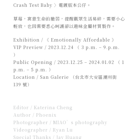
Crash Test Baby 〉電鍍版本公仔。
草莓，寓意生命的脆弱，提醒觀眾生活易碎，需要小心
輕放，也因需要悉心呵護卻以趣味金屬材質製作。
Exhibition /
《 Emotionally Affordable 》
VIP Preview /
2023.12.24 （ 3 p.m. – 9.p.m.
）
Public Opening / 2023.12.25 – 2024.01.02 （ 1
p.m. – 5 p.m. ）
Location /
San Galerie （台北市大安區潮州街
139 號）
Editor / Katerina Cheng
Author / Phoenix
Photographer / MIAO’s photography
Videographer / Ryan Lu
Special Thanks / Jay Huang