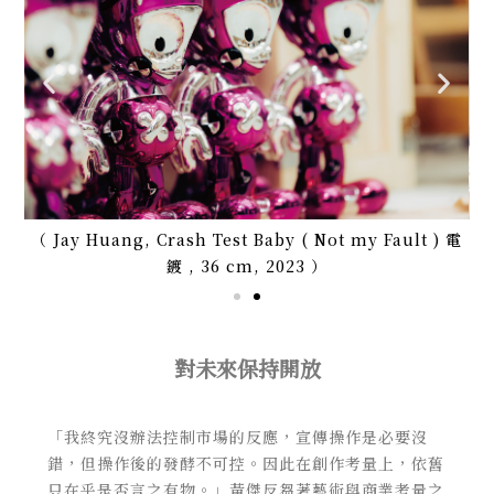
（ Jay Huang, Crash Test Baby ( Not my Fault ) 電
鍍 , 36 cm, 2023 ）
對未來保持開放
「我終究沒辦法控制市場的反應，宣傳操作是必要沒
錯，但操作後的發酵不可控。因此在創作考量上，依舊
只在乎是否言之有物。」黃傑反芻著藝術與商業考量之