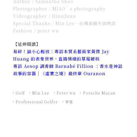
Author / Samantha Shao
Photographer / MIAO’s photography
Videographer / HinnJunn
Special Thanks / Min Lee、台灣高爾夫俱樂部
Fashion / peter wu
【延伸閱讀】
易碎！請小心輕放：專訪本質系藝術家黃傑 Jay
Huang 的表象世界，直搗情緒的草莓硬核
專訪 Aesop 調香師 Barnabé Fillion ：香水是神話
故事的容器｜《虛實之境》最終章 Ouranon
Golf
Min Lee
Peter wu
Porsche Macan
Professional Golfer
李旻