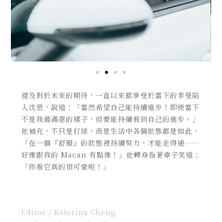
提及對於未來的期待，一直以來都享受於當下的李旻陷
入沈思，說道：「當然希望自己能持續進步！即使當下
不是我最滿意的樣子，但要能持續看到自己的進步。」
他補充，不只是打球，而是生活中各個狀態都是如此，
「在一個『舒服』的狀態裡持續努力，才能走得遠⋯⋯
好像跟我的 Macan 有點像！」他轉身指著車子笑道：
「你看它真的很可愛啦！」
Editor / Katerina Cheng