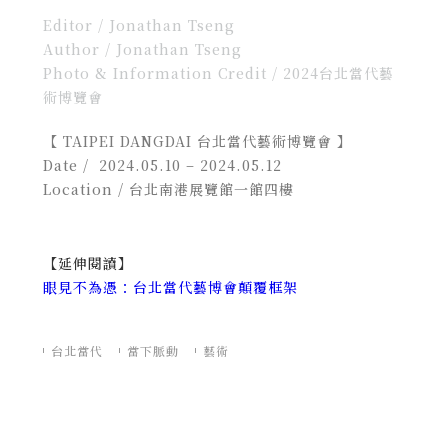
Editor / Jonathan Tseng
Author / Jonathan Tseng
Photo & Information Credit / 2024台北當代藝
術博覽會
【 TAIPEI DANGDAI 台北當代藝術博覽會
】
Date / 2024.05.10 – 2024.05.12
Location / 台北南港展覽館一館四樓
【延伸閱讀】
眼見不為憑：台北當代藝博會顛覆框架
台北當代
當下脈動
藝術