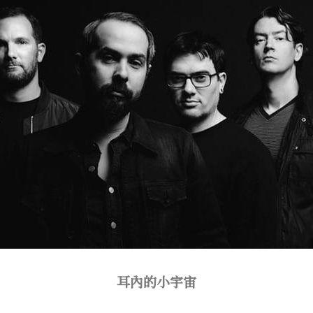
耳內的小宇宙