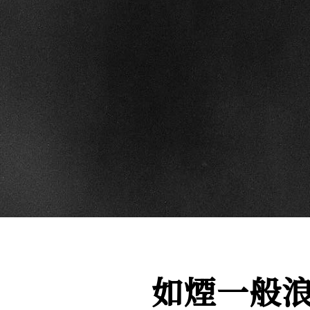
如煙一般浪漫：