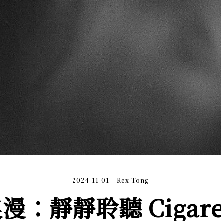
2024-11-01
Rex Tong
靜靜聆聽 Cigarett