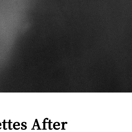
es After