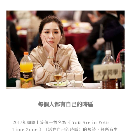
每個人都有自己的時區
2017年網路上流傳一首名為《 You Are in Your
Time Zone 》（活在自己的時區）的短詩，將所有生