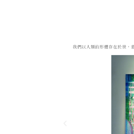
我們以人類的形體存在於世，