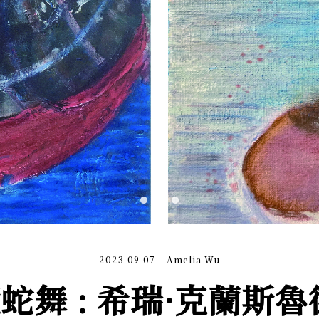
2023-09-07
Amelia Wu
蛇舞 : 希瑞·克蘭斯魯