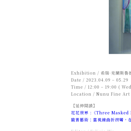
Exhibition / 希瑞·克
Date / 2023.04.09 – 05.29
Time / 12:00 – 19:00 ( We
Location / Nunu Fine
【延伸閱讀】
花花世界 :《Three Masked 
歐普藝術：當視線曲折拐彎，