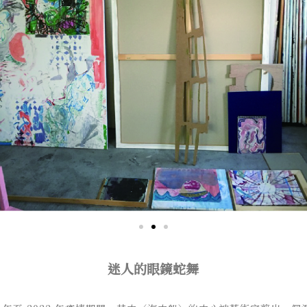
迷人的眼鏡蛇舞