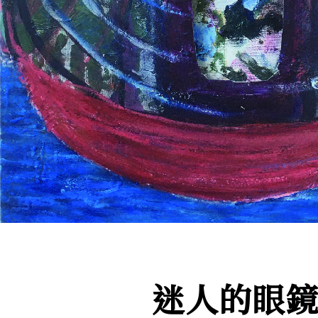
迷人的眼鏡