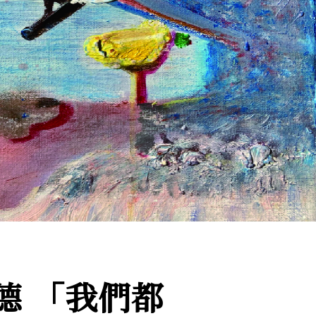
德 「我們都