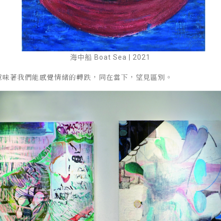
海中船 Boat Sea | 2021
意味著我們能感覺情緒的轉跌，同在當下，望見區別。