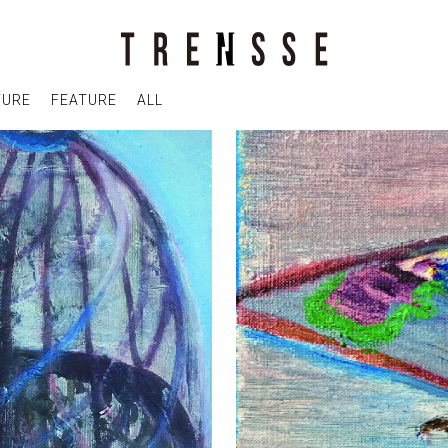
TURE
FEATURE
ALL