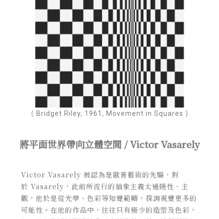
（ Bridget Riley, 1961, Movement in Squares ）
將平面世界帶向立體空間 / Victor Vasarely
Victor Vasarely 被認為是歐普藝術的先驅，對
於 Vasarely，此前所流行的抽象主義太過隨性、主
觀，他於是從光學、色彩等知覺範疇，探詢視覺更多的
可能性。在他的作品中，往往只有極少的造型及色彩，