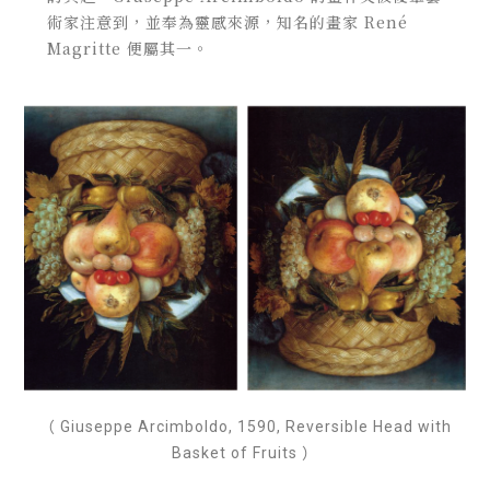
術家注意到，並奉為靈感來源，知名的畫家 René
Magritte 便屬其一。
（ Giuseppe Arcimboldo, 1590, Reversible Head with
Basket of Fruits ）