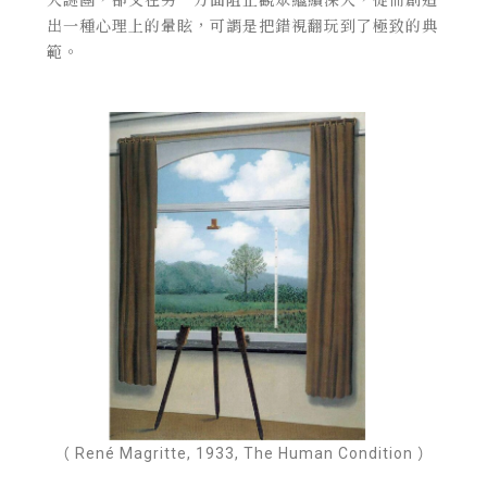
出一種心理上的暈眩，可謂是把錯視翻玩到了極致的典
範。
（ René Magritte, 1933, The Human Condition ）