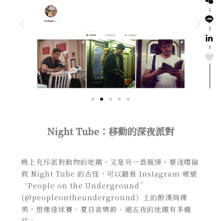
Love
Night Tube：移動的深夜派對
晚上充斥派對動物的地鐵，又是另一番風情。要淺嚐倫
敦 Night Tube 的古怪，可以翻看 Instagram 帳號
“People on the Underground”
(@peopleontheunderground）上的醉漢與裸
男，想像逢球賽、夏日音樂節、週五夜的地鐵有多瘋
狂。