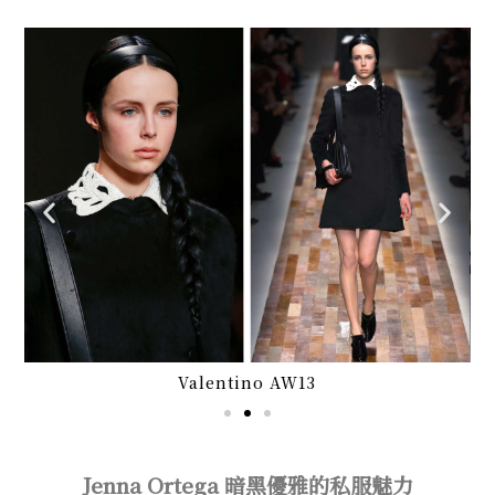
Valentino AW13
Jenna Ortega 暗黑優雅的私服魅力