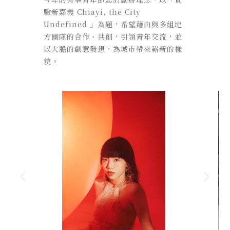
驗新嘉義 Chiayi, the City
Undefined 」為題，希望藉由與多組地
方團隊的合作、共創，引領青年交流，並
以大膽的創意發想，為城市帶來嶄新的樣
貌。