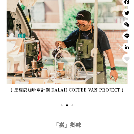
Love
俠堡
( 星耀辰咖啡車計劃 DALAH COFFEE VAN PROJECT )
「嘉」鄉味