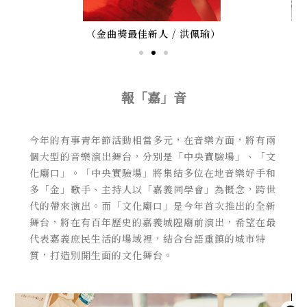
（金曲獎最佳新人 / 洪佩瑜）
報「嘉」音
今年的有事青年節活動相當多元，在音樂方面，將有兩
個大型的音樂演出舞台，分別是「中央實驗場」、「文
化廟口」。「中央實驗場」將集結多位在地音樂好手和
多「金」歌手、主持人以「嘉義同學會」為概念，跨世
代的帶來演出。而「文化廟口」是今年首次推出的全新
舞台，將在有百年歷史的嘉義城隍廟前演出，希望在最
代表嘉義庶民生活的場域裡，結合台語重鎮的城市特
質，打造別開生面的文化舞台。