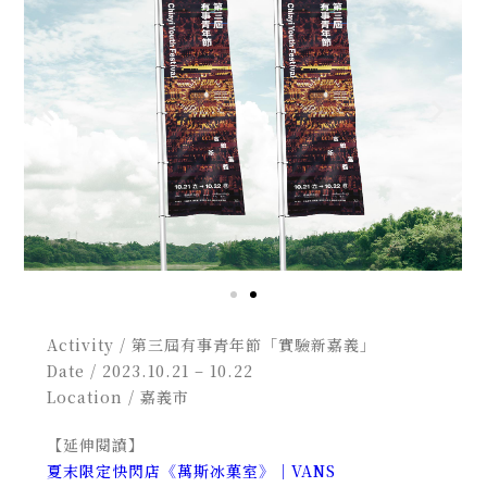
Activity / 第三屆有事青年節「實驗新嘉義」
Date / 2023.10.21 – 10.22
Location / 嘉義市
【延伸閱讀】
夏末限定快閃店《萬斯冰菓室》｜VANS