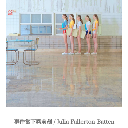
事件當下與前刻 / Julia Fullerton-Batten