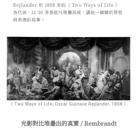
Rejlander 於 1858 年的
《
Two Ways of Life
》
為代表，
以 30 多張底片堆疊而成，講述一個關於罪惡
與美德的故事。
（ Two Ways of Life, Oscar Gustave Rejlander, 1858 ）
光影對比堆疊出的真實 / Rembrandt