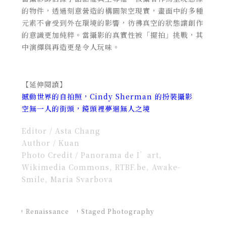
的物件，透過刻意營造的構圖架空現實，畫面中的多種
元素不會受到外在環境的影響，彷彿真空的狀態讓創作
的意識更加純粹。當攝影的真實性被「擺拍」挑戰，其
中演繹與再造更是令人玩味。
【延伸閱讀】
撼動世界的自拍照，Cindy Sherman 的扮裝攝影
空無一人的街頭，鏡頭裡夢迴無人之境
Editor / Asta Chang
Author / Kuan
Photo Credit / Panorama de I’art,
Wikimedia Commons, RTBF.be, Awake-
Smile, Maria Svarbova
Renaissance
Staged Photography