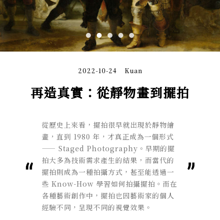
2022-10-24
Kuan
再造真實：從靜物畫到擺拍
從歷史上來看，擺拍很早就出現於靜物繪
畫，直到 1980 年，才真正成為一個形式
——
Staged Photography。
早期的擺
拍大多為技術需求產生的結果，而當代的
擺拍則成為一種拍攝方式，甚至能透過一
些 Know-How 學習如何拍攝擺拍。而在
各種藝術創作中，擺拍也因藝術家的個人
經驗不同，呈現不同的視覺效果。