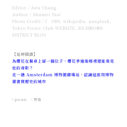
Editor / Asta Chang
Author / Shumei Tsai
Photo Credit / l’OBS, wikipedia, unsplash,
Tokyo Picnic Club WEBSITE, RICHMOND
DISTRICT BLOG
【延伸閱讀】
為櫻花在餐桌上留一個位子，櫻花季過後哪裡還能看見
他的身影？
走一趟 Amsterdam 博物館廣場站，認識這座用博物
館書寫歷史的城市
picnic
野餐