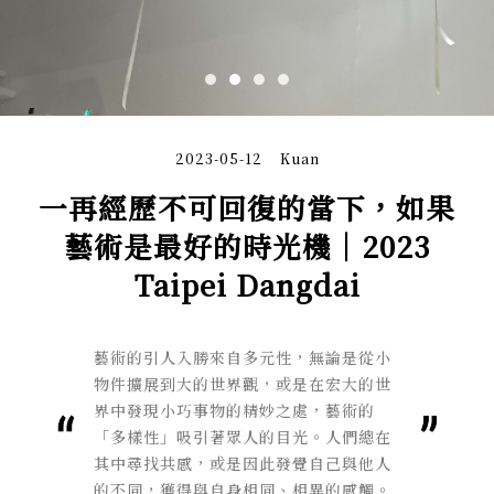
2023-05-12
Kuan
一再經歷不可回復的當下，如果
藝術是最好的時光機｜2023
Taipei Dangdai
藝術的引人入勝來自多元性，無論是從小
物件擴展到大的世界觀，或是在宏大的世
界中發現小巧事物的精妙之處，藝術的
「多樣性」吸引著眾人的目光。人們總在
其中尋找共感，或是因此發覺自己與他人
的不同，獲得與自身相同、相異的感觸。