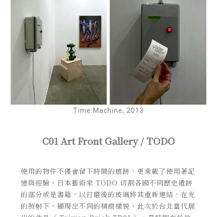
Time Machine, 2013
C01 Art Front Gallery / TODO
使用的物件不僅會留下時間的痕跡，更乘載了使用著記
憶與經驗。日本藝術家 TODO 切割各國不同歷史遺跡
的部分或是書籍，以打磨後的玻璃將其重新連結，在光
的照射下，顯現出不同的精緻樣貌。此次於台北當代展