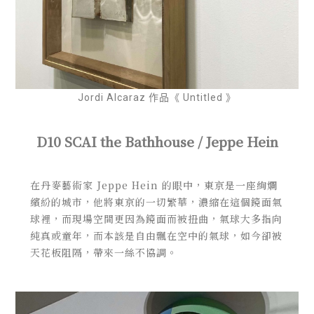
Jordi Alcaraz 作品《 Untitled 》
D10 SCAI the Bathhouse / Jeppe Hein
在丹麥藝術家 Jeppe Hein 的眼中，東京是一座絢爛
繽紛的城市，他將東京的一切繁華，濃縮在這個鏡面氣
球裡，而現場空間更因為鏡面而被扭曲，氣球大多指向
純真或童年，而本該是自由飄在空中的氣球，如今卻被
天花板阻隔，帶來一絲不協調。