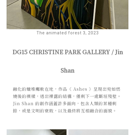
The animated forest 3, 2023
DG15 CHRISTINE PARK GALLERY / Jin
Shan
融化的蠟堆癱軟在地，作品《 Ashes 》呈現出宛如燃
燒後的模樣，透出裸露的結構，僅剩下一處斷垣殘壁。
Jin Shan 的創作涵蓋許多面向，包含人類的某種剩
餘，或是文明的衰敗，以及最終將互相融合的面貌。