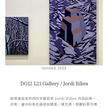
Untitled, 2023
DG12 L21 Gallery / Jordi Ribes
暗黑童話是對西班牙藝術家 Jordi Ribes 作品的第一
印象，畫中的角色面部如雞蛋一樣光滑，周圍的草彷彿