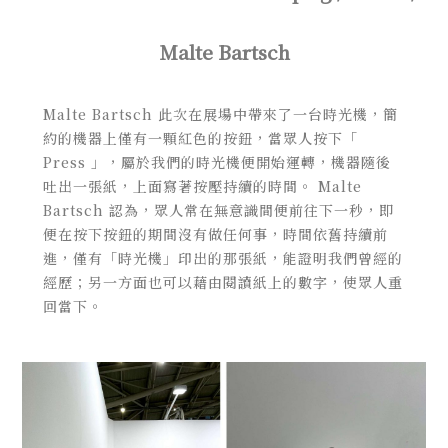
Malte Bartsch
Malte Bartsch 此次在展場中帶來了一台時光機，簡
約的機器上僅有一顆紅色的按鈕，當眾人按下「
Press 」，屬於我們的時光機便開始運轉，機器隨後
吐出一張紙，上面寫著按壓持續的時間。 Malte
Bartsch 認為，眾人常在無意識間便前往下一秒，即
便在按下按鈕的期間沒有做任何事，時間依舊持續前
進，僅有「時光機」印出的那張紙，能證明我們曾經的
經歷；另一方面也可以藉由閱讀紙上的數字
，使眾人重
回當下。