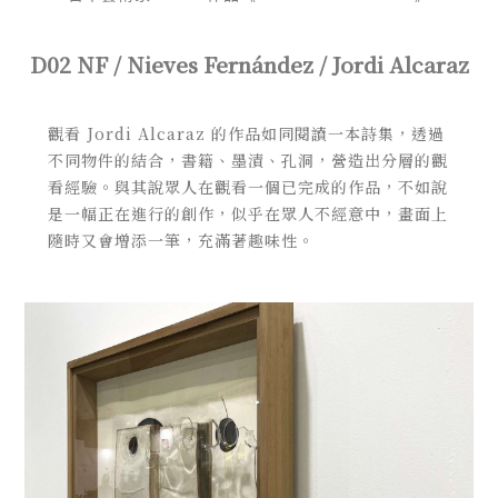
D02 NF / Nieves Fernández / Jordi Alcaraz
觀看 Jordi Alcaraz 的作品如同閱讀一本詩集，透過
不同物件的結合，書籍、墨漬、孔洞，營造出分層的觀
看經驗。與其說眾人在觀看一個已完成的作品，不如說
是一幅正在進行的創作，似乎在眾人不經意中，畫面上
隨時又會增添一筆，充滿著趣味性。