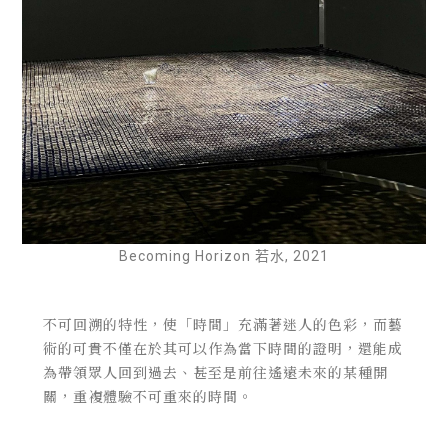
Becoming Horizon 若水, 2021
不可回溯的特性，使「時間」充滿著迷人的色彩，
而藝
術的可貴不僅在於其可以作為當下時間的證明，還能成
為帶領眾人回到過去、甚至是前往遙遠未來的某種開
關，重複體驗不可重來的時間。