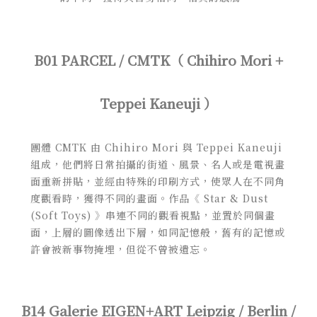
B01 PARCEL / CMTK（ Chihiro Mori +
Teppei Kaneuji ）
團體 CMTK 由 Chihiro Mori 與 Teppei Kaneuji
組成
，他們將日常拍攝的街道、風景、名人或是電視畫
面重新拼貼，並經由特殊的印刷方式，使眾人在不同角
度觀看時，獲得不同的畫面。作品《 Star & Dust
(Soft Toys) 》串連不同的觀看視點，並置於同個畫
面，上層的圖像透出下層，如同記憶般，舊有的記憶或
許會被新事物掩埋，但從不曾被遺忘。
B14 Galerie EIGEN+ART Leipzig / Berlin /