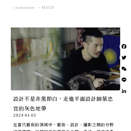
architecture
MAUD
設計不是非黑即白，走進平面設計師葉忠
宜的灰色地帶
2024-01-03
在當代藝術的領域中，藝術、設計、攝影之間的分野