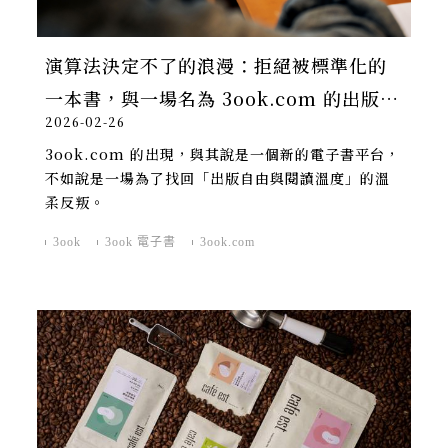
演算法決定不了的浪漫：拒絕被標準化的
一本書，與一場名為 3ook.com 的出版實
2026-02-26
驗
3ook.com 的出現，與其說是一個新的電子書平台，
不如說是一場為了找回「出版自由與閱讀溫度」的溫
柔反叛。
3ook
3ook 電子書
3ook.com