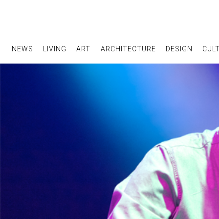
NEWS
LIVING
ART
ARCHITECTURE
DESIGN
CUL