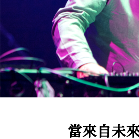
當來自未來的