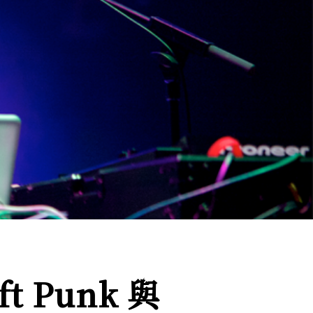
 Punk 與