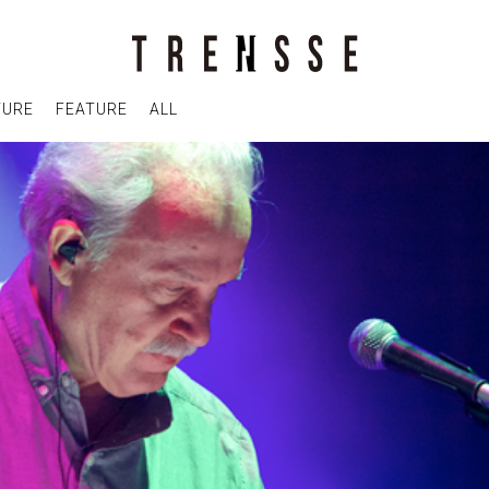
TURE
FEATURE
ALL