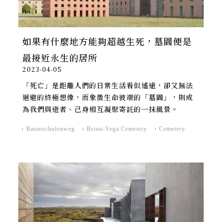
如果有什麼地方能夠超越生死，墓園便是
最接近永生的居所
2023-04-05
「死亡」是距離人們的日常生活看似遙遠，卻又無法
迴避的終極想像，而象徵生命彼端的「墓園」，則成
為我們與逝者、己身相互凝聚寄託的一抹風景。
Baumschulenweg
Brion-Vega Cemetery
Cemetery