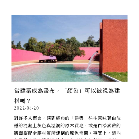
當建築成為畫布，「顏色」可以被視為建
材嗎？
2022-06-20
對許多人而言，談到經典的「建築」往往意味著由沈
穩的混凝土灰色與溫潤的原木質地、或是白淨素雅的
牆面搭配金屬材質所建構的原色空間。事實上，這些