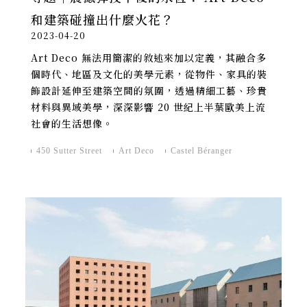
和建築碰撞出什麼火花？
2023-04-20
Art Deco 無法用簡潔的敘述來加以定義，其融合多
個時代、地區及文化的美學元素，從物件、家具的裝
飾設計延伸至建築空間的氛圍，透過精細工藝、珍貴
材料與異域美學，深深影響 20 世紀上半葉歐美上流
社會的生活想像。
450 Sutter Street
Art Deco
Castel Béranger